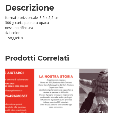
Descrizione
formato orizzontale: 8,5 x 5,5 cm
300 g carta patinata opaca
nessuna rifinitura
4/4 colori
1 soggetto
Prodotti Correlati